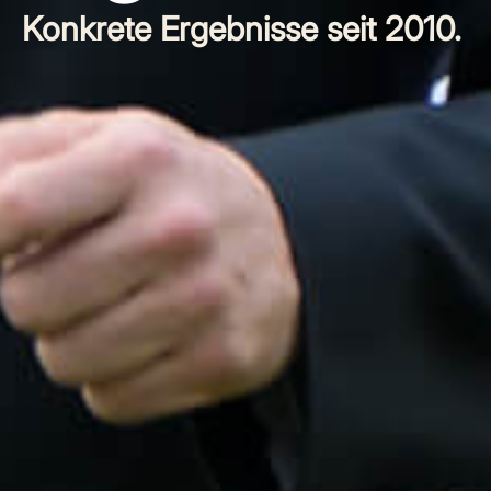
Konkrete Ergebnisse seit 2010.