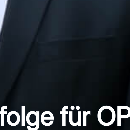
folge für O