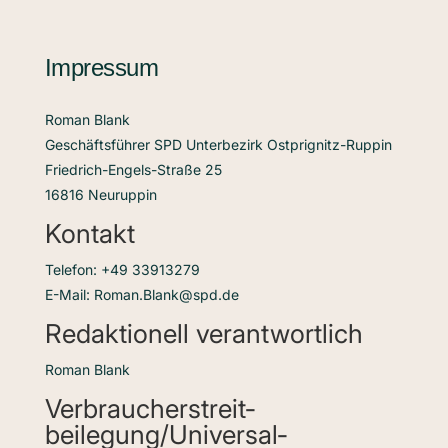
Impressum
Roman Blank
Geschäftsführer SPD Unterbezirk Ostprignitz-Ruppin
Friedrich-Engels-Straße 25
16816 Neuruppin
Kontakt
Telefon: +49 33913279
E-Mail: Roman.Blank@spd.de
Redaktionell verantwortlich
Roman Blank
Verbraucher­streit­
beilegung/Universal­