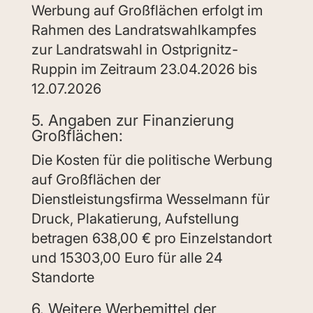
Werbung auf Großflächen erfolgt im
Rahmen des Landratswahlkampfes
zur Landratswahl in Ostprignitz-
Ruppin im Zeitraum 23.04.2026 bis
12.07.2026
5. Angaben zur Finanzierung
Großflächen:
Die Kosten für die politische Werbung
auf Großflächen der
Dienstleistungsfirma Wesselmann für
Druck, Plakatierung, Aufstellung
betragen 638,00 € pro Einzelstandort
und 15303,00 Euro für alle 24
Standorte
6. Weitere Werbemittel der