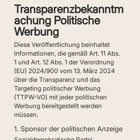
Transparenzbekanntm
achung Politische
Werbung
Diese Veröffentlichung beinhaltet
Informationen, die gemäß Art. 11 Abs.
1 und Art. 12 Abs. 1 der Verordnung
(EU) 2024/900 vom 13. März 2024
über die Transparenz und das
Targeting politischer Werbung
(TTPW-VO) mit jeder politischen
Werbung bereitgestellt werden
müssen.
1. Sponsor der politischen Anzeige
Sozialdemokratische Partei