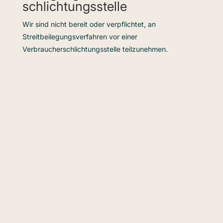
schlichtungs­stelle
Wir sind nicht bereit oder verpflichtet, an
Streitbeilegungsverfahren vor einer
Verbraucherschlichtungsstelle teilzunehmen.