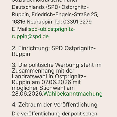
Deutschlands (SPD) Ostprgnitz-
Ruppin, Friedrich-Engels-Straße 25,
16816 Neuruppin Tel: 03391 3279
E-Mail:
spd-ub.ostprignitz-
ruppin@spd.de
2. Einrichtung: SPD Ostprignitz-
Ruppin
3. Die politische Werbung steht im
Zusammenhang mit der
Landratswahl in Ostprignitz-
Ruppin am 07.06.2026 mit
möglicher Stichwahl am
28.06.2026.
Wahlbekanntmachung
4. Zeitraum der Veröffentlichung
Die veröffentlichung der politischen