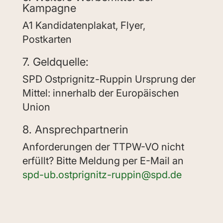
Kampagne
A1 Kandidatenplakat, Flyer,
Postkarten
7. Geldquelle:
SPD Ostprignitz-Ruppin Ursprung der
Mittel: innerhalb der Europäischen
Union
8. Ansprechpartnerin
Anforderungen der TTPW-VO nicht
erfüllt? Bitte Meldung per E-Mail an
spd-ub.ostprignitz-ruppin@spd.de